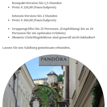
Kompakt-Version: bis 1,5 Stunden
Preis: € 220,00 (Pauschalpreis)
Intensiv-Version: bis 2 Stunden
Preis: € 260,00 (Pauschalpreis)
Gruppengröße: bis 25 Personen. (Empfehlung: bis zu 10
Personen für ein optimales Erlebnis)
Hinweis: Eintrittsgebühren sind generell nicht inkludiert
Lassen Sie uns Salzburg gemeinsam erkunden.