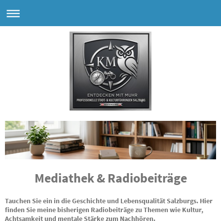
Mediathek & Radiobeiträge
Tauchen Sie ein in die Geschichte und Lebensqualität Salzburgs. Hier
finden Sie meine bisherigen Radiobeiträge zu Themen wie Kultur,
Achtsamkeit und mentale Stärke zum Nachhören.